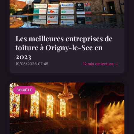
Les meilleures entreprises de
toiture à Origny-le-Sec en
2023
19/05/2026 07:45
12 min de lecture →
SOCIÉTÉ