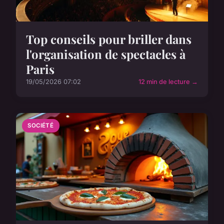
Top conseils pour briller dans
l'organisation de spectacles à
Paris
19/05/2026 07:02
12 min de lecture →
SOCIÉTÉ