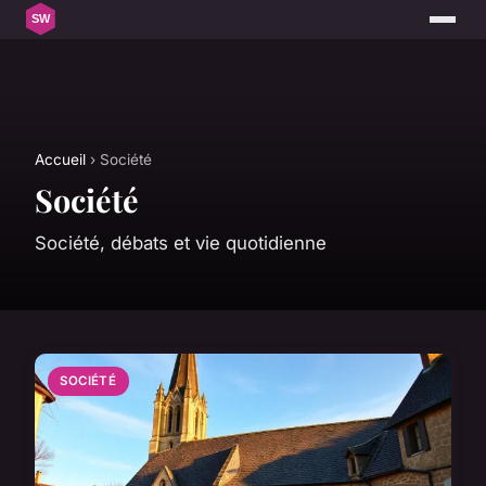
Accueil
› Société
Société
Société, débats et vie quotidienne
SOCIÉTÉ