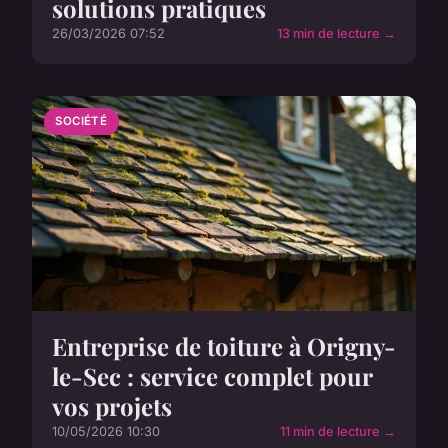
solutions pratiques
26/03/2026 07:52
13 min de lecture →
SOCIÉTÉ
Entreprise de toiture à Origny-
le-Sec : service complet pour
vos projets
10/05/2026 10:30
11 min de lecture →