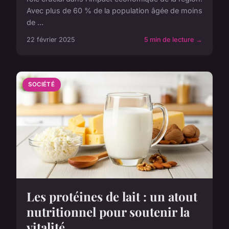
Avec plus de 60 % de la population âgée de moins
de ...
22 février 2025
5 min de lecture →
SOCIÉTÉ
Les protéines de lait : un atout
nutritionnel pour soutenir la
vitalité