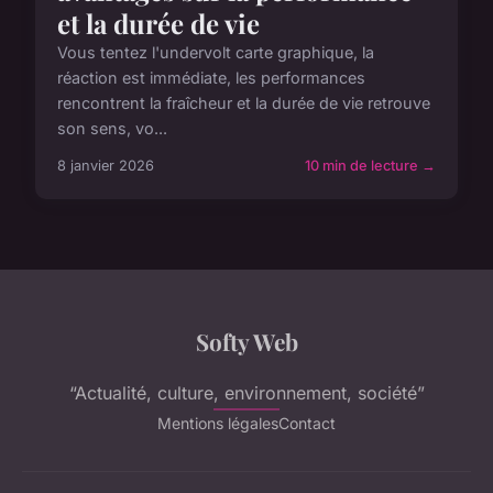
et la durée de vie
Vous tentez l'undervolt carte graphique, la
réaction est immédiate, les performances
rencontrent la fraîcheur et la durée de vie retrouve
son sens, vo...
8 janvier 2026
10 min de lecture →
Softy Web
“Actualité, culture, environnement, société”
Mentions légales
Contact