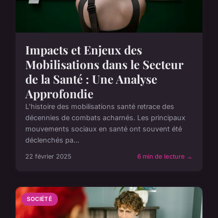
Impacts et Enjeux des
Mobilisations dans le Secteur
de la Santé : Une Analyse
Approfondie
L'histoire des mobilisations santé retrace des
décennies de combats acharnés. Les principaux
mouvements sociaux en santé ont souvent été
déclenchés pa...
22 février 2025
6 min de lecture →
SOCIÉTÉ