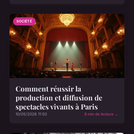
SOCIÉTÉ
Comment réussir la
production et diffusion de
spectacles vivants à Paris
10/05/2026 11:50
8 min de lecture →