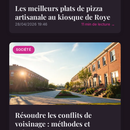
Les meilleurs plats de pizza
artisanale au kiosque de Roye
28/04/2026 19:46
11 min de lecture →
SOCIÉTÉ
Résoudre les conflits de
voisinage : méthodes et