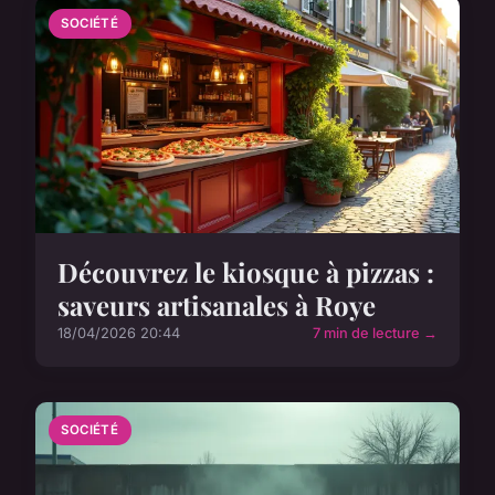
SOCIÉTÉ
Découvrez le kiosque à pizzas :
saveurs artisanales à Roye
18/04/2026 20:44
7 min de lecture →
SOCIÉTÉ