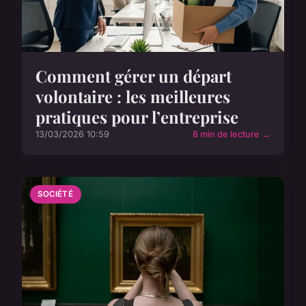
Comment gérer un départ
volontaire : les meilleures
pratiques pour l’entreprise
13/03/2026 10:59
8 min de lecture →
SOCIÉTÉ