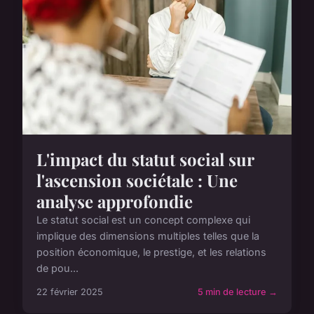
L'impact du statut social sur
l'ascension sociétale : Une
analyse approfondie
Le statut social est un concept complexe qui
implique des dimensions multiples telles que la
position économique, le prestige, et les relations
de pou...
22 février 2025
5 min de lecture →