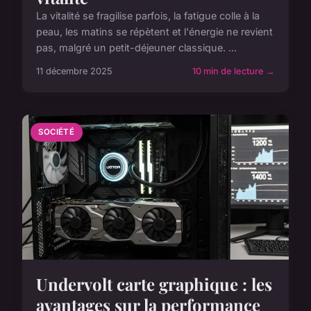
La vitalité se fragilise parfois, la fatigue colle à la
peau, les matins se répètent et l'énergie ne revient
pas, malgré un petit-déjeuner classique. ...
11 décembre 2025
10 min de lecture →
SOCIÉTÉ
Undervolt carte graphique : les
avantages sur la performance