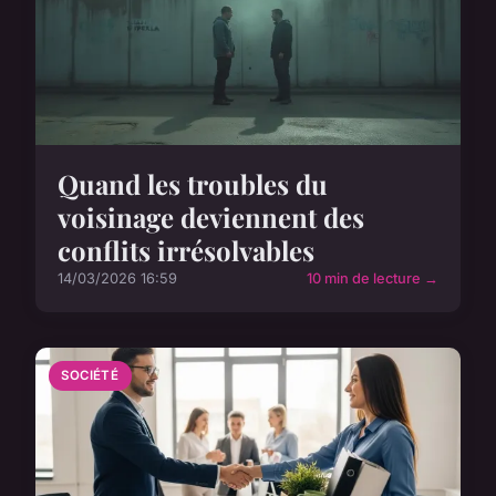
Quand les troubles du
voisinage deviennent des
conflits irrésolvables
14/03/2026 16:59
10 min de lecture →
SOCIÉTÉ