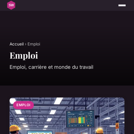
Accueil
› Emploi
Emploi
Emploi, carrière et monde du travail
EMPLOI