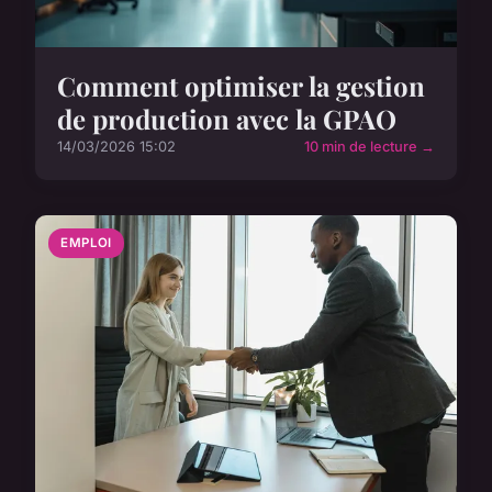
Comment optimiser la gestion
de production avec la GPAO
14/03/2026 15:02
10 min de lecture →
EMPLOI