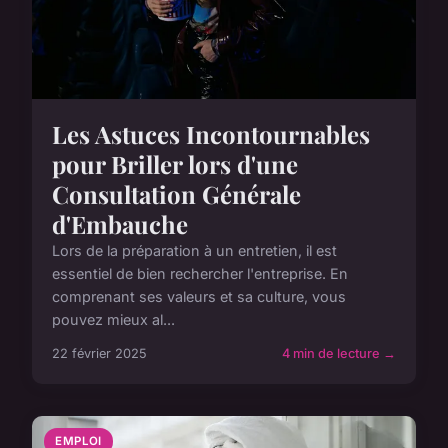
Les Astuces Incontournables
pour Briller lors d'une
Consultation Générale
d'Embauche
Lors de la préparation à un entretien, il est
essentiel de bien rechercher l'entreprise. En
comprenant ses valeurs et sa culture, vous
pouvez mieux al...
22 février 2025
4 min de lecture →
EMPLOI