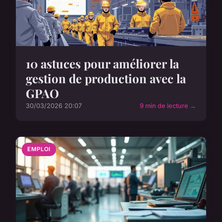
10 astuces pour améliorer la
gestion de production avec la
GPAO
30/03/2026 20:07
9 min de lecture →
EMPLOI