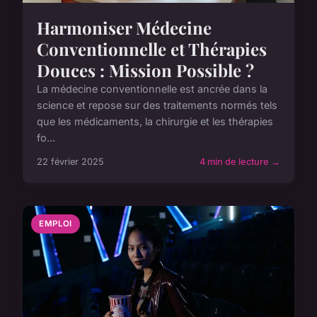
Harmoniser Médecine
Conventionnelle et Thérapies
Douces : Mission Possible ?
La médecine conventionnelle est ancrée dans la
science et repose sur des traitements normés tels
que les médicaments, la chirurgie et les thérapies
fo...
22 février 2025
4 min de lecture →
EMPLOI