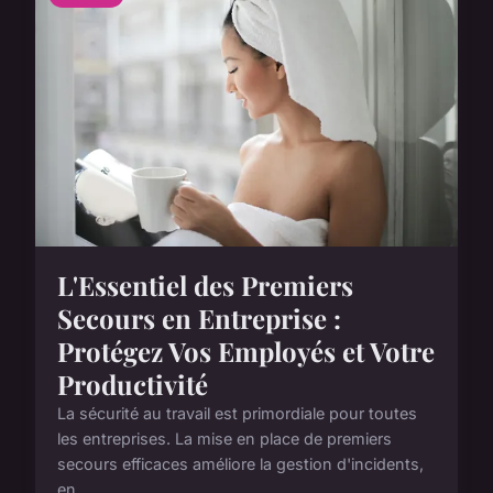
L'Essentiel des Premiers
Secours en Entreprise :
Protégez Vos Employés et Votre
Productivité
La sécurité au travail est primordiale pour toutes
les entreprises. La mise en place de premiers
secours efficaces améliore la gestion d'incidents,
en...