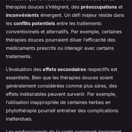
thérapies douces s’intègrent, des
préoccupations
et
inconvénients
émergent. Un défi majeur réside dans
les
conflits potentiels
entre les traitements
conventionnels et alternatifs. Par exemple, certaines
thérapies douces pourraient diluer l’efficacité des
médicaments prescrits ou interagir avec certains
traitements.
L’évaluation des
effets secondaires
respectifs est
essentielle. Bien que les thérapies douces soient
généralement considérées comme plus sûres, des
effets indésirables peuvent survenir. Par exemple,
l’utilisation inappropriée de certaines herbes en
phytothérapie pourrait entraîner des complications
inattendues.
Les professionnels de la santé expriment également