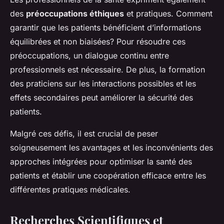
des
préoccupations éthiques
et pratiques. Comment
garantir que les patients bénéficient d’informations
équilibrées et non biaisées? Pour résoudre ces
préoccupations, un dialogue continu entre
professionnels est nécessaire. De plus, la formation
des praticiens sur les interactions possibles et les
effets secondaires peut améliorer la sécurité des
patients.
Malgré ces défis, il est crucial de peser
soigneusement les avantages et les inconvénients des
approches intégrées pour optimiser la santé des
patients et établir une coopération efficace entre les
différentes pratiques médicales.
Recherches Scientifiques et