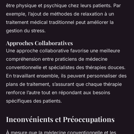
être physique et psychique chez leurs patients. Par
exemple, l’ajout de méthodes de relaxation à un
traitement médical traditionnel peut améliorer la
gestion du stress.
Approches Collaboratives
Une approche collaborative favorise une meilleure
compréhension entre praticiens de médecine
conventionnelle et spécialistes des thérapies douces.
En travaillant ensemble, ils peuvent personnaliser des
plans de traitement, s’assurant que chaque thérapie
renforce l’autre tout en répondant aux besoins
spécifiques des patients.
Inconvénients et Préoccupations
À mesure que la médecine conventionnelle et les