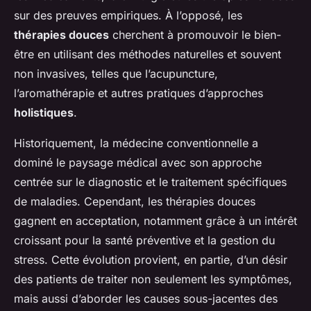
sur des preuves empiriques. À l’opposé, les
thérapies douces
cherchent à promouvoir le bien-
être en utilisant des méthodes naturelles et souvent
non invasives, telles que l’acupuncture,
l’aromathérapie et autres pratiques d’approches
holistiques
.
Historiquement, la médecine conventionnelle a
dominé le paysage médical avec son approche
centrée sur le diagnostic et le traitement spécifiques
de maladies. Cependant, les thérapies douces
gagnent en acceptation, notamment grâce à un intérêt
croissant pour la santé préventive et la gestion du
stress. Cette évolution provient, en partie, d’un désir
des patients de traiter non seulement les symptômes,
mais aussi d’aborder les causes sous-jacentes des