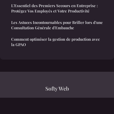
L'Essentiel des Premiers Secours en Entreprise :
Protégez Vos Employés et Votre Productivité
Les Astuces Incontournables pour Briller lors d'une
Consultation Générale d'Embauche
Comment optimiser la gestion de production avec
la GPAO
Softy Web
“Actualité, culture, environnement, société”
Mentions légales
Contact