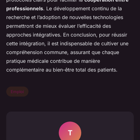
professionnels
. Le développement continu de la
recherche et l’adoption de nouvelles technologies
permettront de mieux évaluer l’efficacité des
approches intégratives. En conclusion, pour réussir
cette intégration, il est indispensable de cultiver une
compréhension commune, assurant que chaque
pratique médicale contribue de manière
complémentaire au bien-être total des patients.
Emploi
T