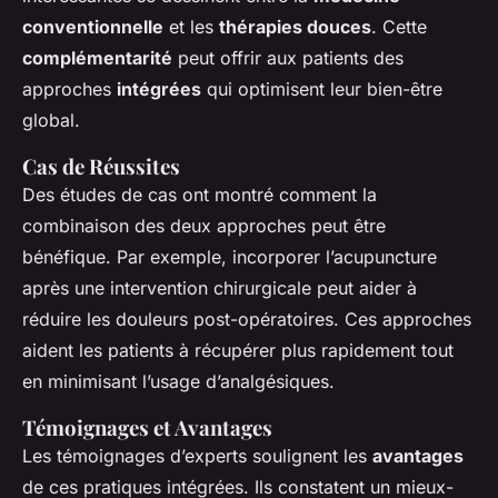
conventionnelle
et les
thérapies douces
. Cette
complémentarité
peut offrir aux patients des
approches
intégrées
qui optimisent leur bien-être
global.
Cas de Réussites
Des
études de cas
ont montré comment la
combinaison des deux approches peut être
bénéfique. Par exemple, incorporer l’acupuncture
après une intervention chirurgicale peut aider à
réduire les douleurs post-opératoires. Ces approches
aident les patients à récupérer plus rapidement tout
en minimisant l’usage d’analgésiques.
Témoignages et Avantages
Les
témoignages d’experts
soulignent les
avantages
de ces pratiques intégrées. Ils constatent un mieux-