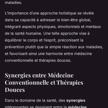
maladies.
L’importance d’une approche holistique se révèle
dans sa capacité à adresser le bien-être global,
intégrant aspects physiques, émotionnels et mentaux
de la santé humaine. Une telle approche vise à
équilibrer le corps et l’esprit, préconisant la
prévention plutôt que la simple réaction aux maladies,
et favorisant ainsi une harmonie entre médecine
conventionnelle et thérapies douces.
Synergies entre Médecine
Conventionnelle et Thérapies
Douces
Dans le domaine de la santé, des
synergies
intéressantes se dessinent entre la
médecine