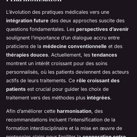
L’évolution des pratiques médicales vers une
intégration future
des deux approches suscite des
questions fondamentales. Les
perspectives d’avenir
soulignent l’importance d’un dialogue accru entre
praticiens de la
médecine conventionnelle
et des
thérapies douces
. Actuellement, les
tendances
montrent un intérêt croissant pour des soins
personnalisés, où les patients deviennent des acteurs
actifs de leurs traitements. Ce
rôle croissant des
patients
est crucial pour guider les choix de
traitement vers des méthodes plus
intégrées
.
Afin d’améliorer cette
harmonisation
, des
recommandations incluent l’intensification de la
formation interdisciplinaire et la mise en œuvre de
protocoles clairs pour faciliter la
cooperation entre