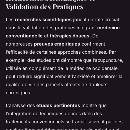
Validation des Pratiques
Les
recherches scientifiques
jouent un rôle crucial
dans la validation des pratiques intégrant
médecine
conventionnelle
et
thérapies douces
. De
nombreuses
preuves empiriques
confirment
l’efficacité de certaines approches combinées. Par
exemple, des études ont démontré que l’acupuncture,
utilisée en complément de la médecine occidentale,
peut réduire significativement l’anxiété et améliorer la
qualité de vie des patients atteints de douleurs
chroniques.
L’analyse des
études pertinentes
montre que
l’intégration de techniques douces dans des
traitements conventionnels se traduit souvent par des
améliorations notables en termes de récupération et