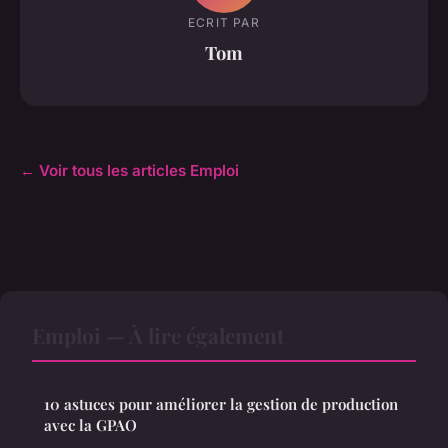
ECRIT PAR
Tom
← Voir tous les articles Emploi
Emploi — À lire également
10 astuces pour améliorer la gestion de production
avec la GPAO