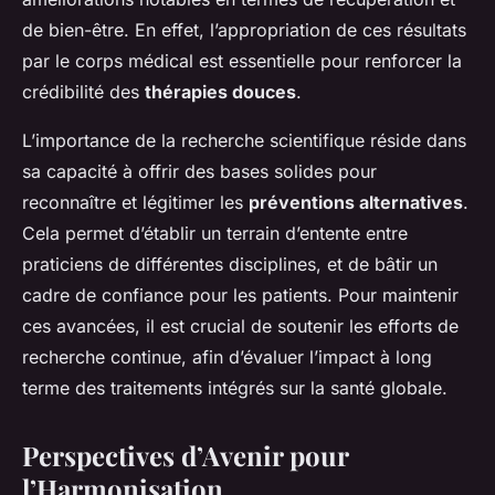
de bien-être. En effet, l’appropriation de ces résultats
par le corps médical est essentielle pour renforcer la
crédibilité des
thérapies douces
.
L’importance de la recherche scientifique réside dans
sa capacité à offrir des bases solides pour
reconnaître et légitimer les
préventions alternatives
.
Cela permet d’établir un terrain d’entente entre
praticiens de différentes disciplines, et de bâtir un
cadre de confiance pour les patients. Pour maintenir
ces avancées, il est crucial de soutenir les efforts de
recherche continue, afin d’évaluer l’impact à long
terme des traitements intégrés sur la santé globale.
Perspectives d’Avenir pour
l’Harmonisation