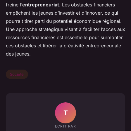
freine l’
entrepreneuriat
. Les obstacles financiers
empêchent les jeunes d’investir et d’innover, ce qui
pourrait tirer parti du potentiel économique régional.
Une approche stratégique visant à faciliter l’accès aux
ressources financières est essentielle pour surmonter
ces obstacles et libérer la créativité entrepreneuriale
des jeunes.
Société
T
ECRIT PAR