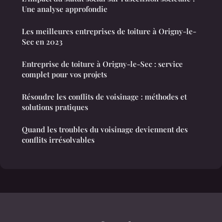
Une analyse approfondie
Les meilleures entreprises de toiture à Origny-le-
Sec en 2023
Entreprise de toiture à Origny-le-Sec : service
complet pour vos projets
Résoudre les conflits de voisinage : méthodes et
solutions pratiques
Quand les troubles du voisinage deviennent des
conflits irrésolvables