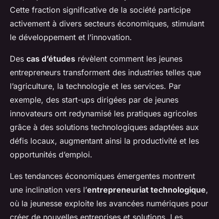
Cette fraction significative de la société participe
activement à divers secteurs économiques, stimulant
le développement et l’innovation.
Des
cas d’études
révèlent comment les jeunes
entrepreneurs transforment des industries telles que
l’agriculture, la technologie et les services. Par
exemple, des start-ups dirigées par de jeunes
innovateurs ont redynamisé les pratiques agricoles
grâce à des solutions technologiques adaptées aux
défis locaux, augmentant ainsi la productivité et les
opportunités d’emploi.
Les tendances économiques émergentes montrent
une inclination vers l’
entrepreneuriat technologique
,
où la jeunesse exploite les avancées numériques pour
créer de nouvelles entreprises et solutions. Les