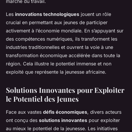
marché du travail.
Les
innovations technologiques
jouent un rôle
crucial en permettant aux jeunes de participer
activement à l’économie mondiale. En s’appuyant sur
des compétences numériques, ils transforment les
industries traditionnelles et ouvrent la voie à une
transformation économique accélérée dans toute la
région. Cela illustre le potentiel immense et non
exploité que représente la jeunesse africaine.
Solutions Innovantes pour Exploiter
le Potentiel des Jeunes
Face aux vastes
défis économiques
, divers acteurs
ont conçu des
solutions innovantes
pour exploiter
au mieux le potentiel de la jeunesse. Les initiatives