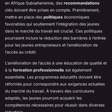
en Afrique Subsaharienne, des
recommandations
clés doivent être prises en compte. Premièrement,
mettre en place des
politiques
économiques
favorables qui soutiennent l’intégration des jeunes
dans le marché du travail est crucial. Ces politiques
pourraient inclure la réduction des barrières à l’entrée
pour les jeunes entrepreneurs et l’amélioration de
l’accès au crédit.
L’amélioration de l’accès à une éducation de qualité et
à la
formation professionnelle
est également
essentielle. Les programmes éducatifs doivent être
réformés pour correspondre aux exigences actuelles
du marché du travail. À travers des curriculums
adaptés, les jeunes pourront acquérir les
compétences nécessaires pour réussir dans diverses