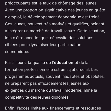
préoccupants est le taux de chômage des jeunes.
Avec une proportion significative des jeunes en quête
d’emploi, le développement économique est freiné.
Ces jeunes, souvent très motivés et qualifiés, peinent
à intégrer un marché de travail saturé. Cette situation,
loin d’être anecdotique, nécessite des solutions
ciblées pour dynamiser leur participation
économique.
Par ailleurs, la qualité de l’
éducation
et de la
formation professionnelle est un sujet crucial. Les
programmes actuels, souvent inadaptés et obsolètes,
ne préparent pas efficacement les jeunes aux
exigences du marché du travail moderne, mine la
compétitivité des jeunes diplômés.
Enfin, l’accès limité aux financements et ressources