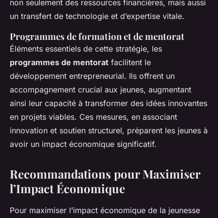
non seulement des ressources financières, mais aussi
un transfert de technologie et d’expertise vitale.
Programmes de formation et de mentorat
Éléments essentiels de cette stratégie, les
programmes de mentorat
facilitent le
développement entrepreneurial. Ils offrent un
accompagnement crucial aux jeunes, augmentant
ainsi leur capacité à transformer des idées innovantes
en projets viables. Ces mesures, en associant
innovation et soutien structurel, préparent les jeunes à
avoir un impact économique significatif.
Recommandations pour Maximiser
l’Impact Économique
Pour maximiser l’impact économique de la jeunesse