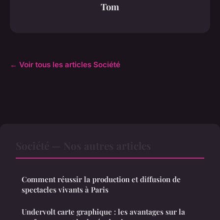
Tom
← Voir tous les articles Société
Société — Nos autres articles
Comment réussir la production et diffusion de
spectacles vivants à Paris
Undervolt carte graphique : les avantages sur la