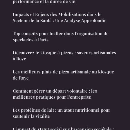
performance et la durée de vie
Impacts et Enjeux des Mobilisations dans le
Secteur de la Santé : Une Analyse Approfondie
Top conseils pour briller dans l'organisation de
spectacles à Paris
Découvrez le kiosque à pizzas : saveurs artisanales
à Roye
Les meilleurs plats de pizza artisanale au kiosque
de Roye
Comment gérer un départ volontaire : les
meilleures pratiques pour l’entreprise
Les protéines de lait : un atout nutritionnel pour
soutenir la vitalité
L'impact du statut social sur l'ascension sociétale :