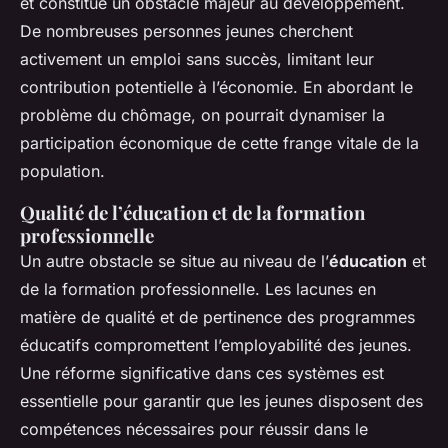
et constitue un obstacle majeur au développement.
De nombreuses personnes jeunes cherchent
activement un emploi sans succès, limitant leur
contribution potentielle à l’économie. En abordant le
problème du chômage, on pourrait dynamiser la
participation économique de cette frange vitale de la
population.
Qualité de l’éducation et de la formation
professionnelle
Un autre obstacle se situe au niveau de l’
éducation
et
de la formation professionnelle. Les lacunes en
matière de qualité et de pertinence des programmes
éducatifs compromettent l’employabilité des jeunes.
Une réforme significative dans ces systèmes est
essentielle pour garantir que les jeunes disposent des
compétences nécessaires pour réussir dans le