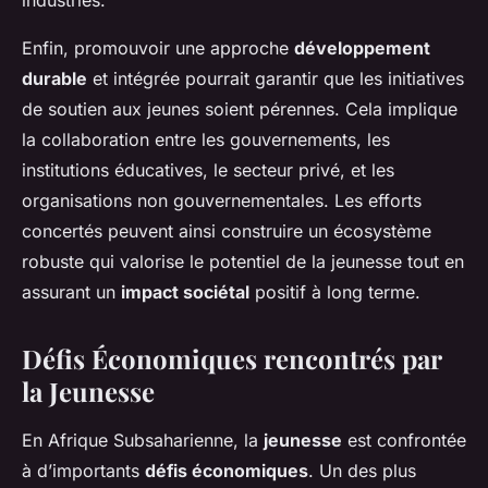
industries.
Enfin, promouvoir une approche
développement
durable
et intégrée pourrait garantir que les initiatives
de soutien aux jeunes soient pérennes. Cela implique
la collaboration entre les gouvernements, les
institutions éducatives, le secteur privé, et les
organisations non gouvernementales. Les efforts
concertés peuvent ainsi construire un écosystème
robuste qui valorise le potentiel de la jeunesse tout en
assurant un
impact sociétal
positif à long terme.
Défis Économiques rencontrés par
la Jeunesse
En Afrique Subsaharienne, la
jeunesse
est confrontée
à d’importants
défis économiques
. Un des plus