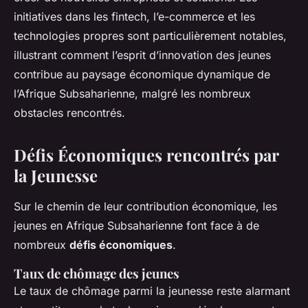
initiatives dans les fintech, l’e-commerce et les
technologies propres sont particulièrement notables,
illustrant comment l’esprit d’innovation des jeunes
contribue au paysage économique dynamique de
l’Afrique Subsaharienne, malgré les nombreux
obstacles rencontrés.
Défis Économiques rencontrés par
la Jeunesse
Sur le chemin de leur contribution économique, les
jeunes en Afrique Subsaharienne font face à de
nombreux
défis économiques
.
Taux de chômage des jeunes
Le taux de chômage parmi la jeunesse reste alarmant