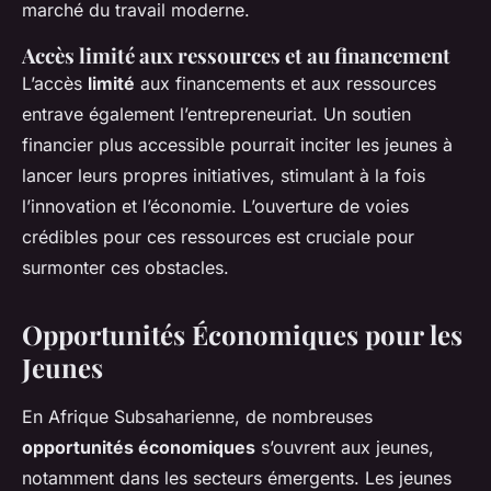
marché du travail moderne.
Accès limité aux ressources et au financement
L’accès
limité
aux financements et aux ressources
entrave également l’entrepreneuriat. Un soutien
financier plus accessible pourrait inciter les jeunes à
lancer leurs propres initiatives, stimulant à la fois
l’innovation et l’économie. L’ouverture de voies
crédibles pour ces ressources est cruciale pour
surmonter ces obstacles.
Opportunités Économiques pour les
Jeunes
En Afrique Subsaharienne, de nombreuses
opportunités économiques
s’ouvrent aux jeunes,
notamment dans les secteurs émergents. Les jeunes