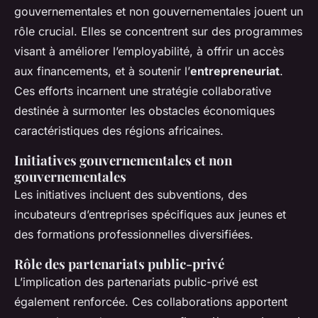
gouvernementales et non gouvernementales jouent un
rôle crucial. Elles se concentrent sur des programmes
visant à améliorer l’employabilité, à offrir un accès
aux financements, et à soutenir l’
entrepreneuriat
.
Ces efforts incarnent une stratégie collaborative
destinée à surmonter les obstacles économiques
caractéristiques des régions africaines.
Initiatives gouvernementales et non
gouvernementales
Les initiatives incluent des subventions, des
incubateurs d’entreprises spécifiques aux jeunes et
des formations professionnelles diversifiées.
Rôle des partenariats public-privé
L’implication des partenariats public-privé est
également renforcée. Ces collaborations apportent