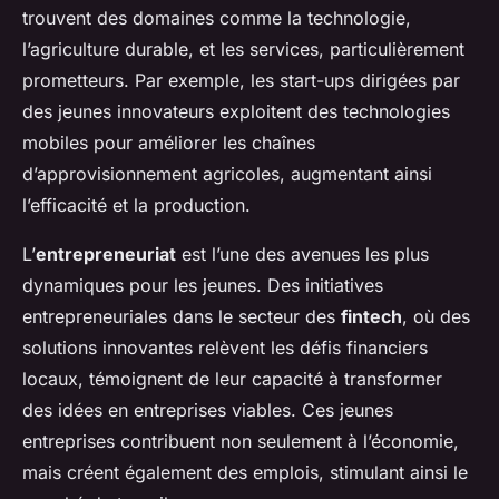
trouvent des domaines comme la technologie,
l’agriculture durable, et les services, particulièrement
prometteurs. Par exemple, les start-ups dirigées par
des jeunes innovateurs exploitent des technologies
mobiles pour améliorer les chaînes
d’approvisionnement agricoles, augmentant ainsi
l’efficacité et la production.
L’
entrepreneuriat
est l’une des avenues les plus
dynamiques pour les jeunes. Des initiatives
entrepreneuriales dans le secteur des
fintech
, où des
solutions innovantes relèvent les défis financiers
locaux, témoignent de leur capacité à transformer
des idées en entreprises viables. Ces jeunes
entreprises contribuent non seulement à l’économie,
mais créent également des emplois, stimulant ainsi le