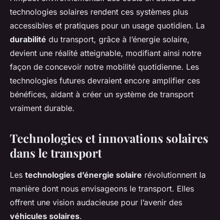
technologies solaires rendent ces systèmes plus
accessibles et pratiques pour un usage quotidien. La
durabilité
du transport, grâce à l’énergie solaire,
devient une réalité atteignable, modifiant ainsi notre
façon de concevoir notre mobilité quotidienne. Les
technologies futures devraient encore amplifier ces
bénéfices, aidant à créer un système de transport
vraiment durable.
Technologies et innovations solaires
dans le transport
Les
technologies d’énergie solaire
révolutionnent la
manière dont nous envisageons le transport. Elles
offrent une vision audacieuse pour l’avenir des
véhicules solaires
.