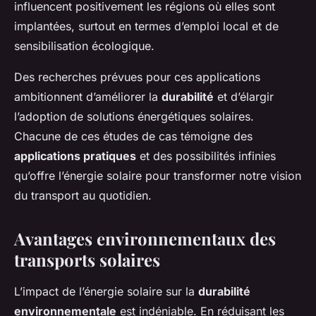
influencent positivement les régions où elles sont
implantées, surtout en termes d’emploi local et de
sensibilisation écologique.
Des recherches prévues pour ces applications
ambitionnent d’améliorer la
durabilité
et d’élargir
l’adoption de solutions énergétiques solaires.
Chacune de ces études de cas témoigne des
applications pratiques
et des possibilités infinies
qu’offre l’énergie solaire pour transformer notre vision
du transport au quotidien.
Avantages environnementaux des
transports solaires
L’impact de l’énergie solaire sur la
durabilité
environnementale
est indéniable. En réduisant les