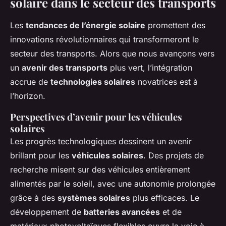
solaire dans le secteur des transports
Les
tendances de l’énergie solaire
promettent des
innovations révolutionnaires qui transformeront le
secteur des transports. Alors que nous avançons vers
un
avenir des transports
plus vert, l’intégration
accrue de
technologies solaires
novatrices est à
l’horizon.
Perspectives d’avenir pour les véhicules
solaires
Les progrès technologiques dessinent un avenir
brillant pour les
véhicules solaires
. Des projets de
recherche misent sur des véhicules entièrement
alimentés par le soleil, avec une autonomie prolongée
grâce à des
systèmes solaires
plus efficaces. Le
développement de
batteries avancées
et de