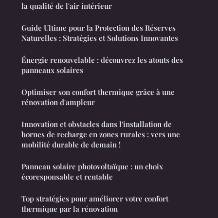
la qualité de l'air intérieur
Guide Ultime pour la Protection des Réserves
Naturelles : Stratégies et Solutions Innovantes
Énergie renouvelable : découvrez les atouts des
panneaux solaires
Optimiser son confort thermique grâce à une
rénovation d'ampleur
Innovation et obstacles dans l'installation de
bornes de recharge en zones rurales : vers une
mobilité durable de demain !
Panneau solaire photovoltaïque : un choix
écoresponsable et rentable
Top stratégies pour améliorer votre confort
thermique par la rénovation