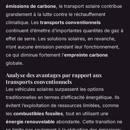
émissions de carbone
, le transport solaire contribue
grandement à la lutte contre le réchauffement
climatique. Les
transports conventionnels
continuent d’émettre d’importantes quantités de gaz à
effet de serre. Les solutions solaires, en revanche,
n’ont aucune émission pendant leur fonctionnement,
ce qui diminue fortement l’
empreinte carbone
globale.
Analyse des avantages par rapport aux
transports conventionnels
Les véhicules solaires surpassent les options
traditionnelles en termes d’efficacité énergétique. Ils
évitent l’exploitation de ressources limitées, comme
les
combustibles fossiles
, tout en utilisant une
énergie renouvelable
abondante. Cette transition ne
se limite pas seulement à la réduction des émissions;