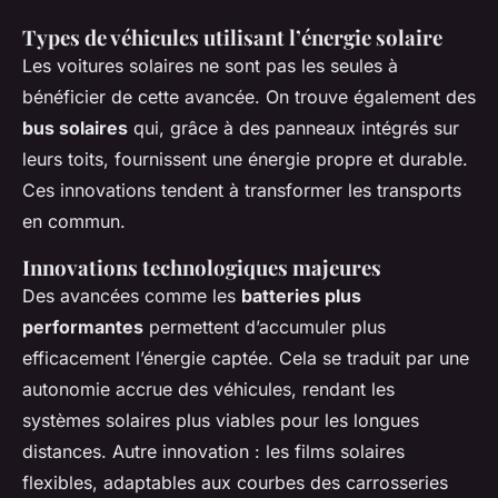
Types de véhicules utilisant l’énergie solaire
Les voitures solaires ne sont pas les seules à
bénéficier de cette avancée. On trouve également des
bus solaires
qui, grâce à des panneaux intégrés sur
leurs toits, fournissent une énergie propre et durable.
Ces innovations tendent à transformer les transports
en commun.
Innovations technologiques majeures
Des avancées comme les
batteries plus
performantes
permettent d’accumuler plus
efficacement l’énergie captée. Cela se traduit par une
autonomie accrue des véhicules, rendant les
systèmes solaires plus viables pour les longues
distances. Autre innovation : les films solaires
flexibles, adaptables aux courbes des carrosseries