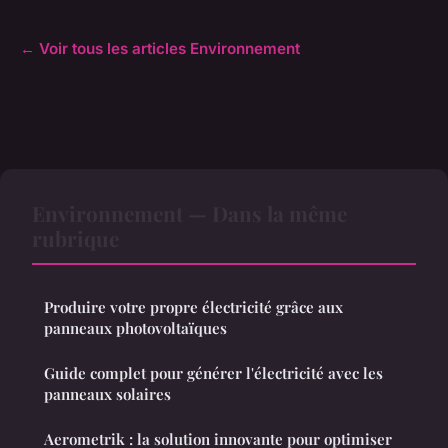
← Voir tous les articles Environnement
Environnement — Dans la même
rubrique
Produire votre propre électricité grâce aux
panneaux photovoltaïques
Guide complet pour générer l'électricité avec les
panneaux solaires
Aerometrik : la solution innovante pour optimiser