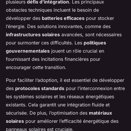
plusieurs
défis d’intégration
. Les principaux
obstacles techniques incluent le besoin de
développer des
batteries efficaces
pour stocker
l’énergie. Des solutions innovantes, comme des
infrastructures solaires
avancées, sont nécessaires
pour surmonter ces difficultés. Les
politiques
gouvernementales
jouent un rôle crucial en
fournissant des incitations financières pour
encourager cette transition.
Pour faciliter l’adoption, il est essentiel de développer
des
protocoles standards
pour l’interconnexion entre
les systèmes solaires et les réseaux énergétiques
existants. Cela garantit une intégration fluide et
sécurisée. De plus, l’optimisation des
matériaux
solaires
pour améliorer l’efficacité énergétique des
panneaux solaires est cruciale.