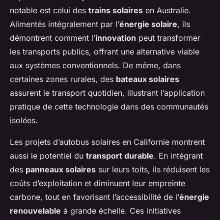
notable est celui des
trains solaires
en Australie.
Alimentés intégralement par l’
énergie solaire
, ils
démontrent comment l’
innovation
peut transformer
les transports publics, offrant une alternative viable
aux systèmes conventionnels. De même, dans
certaines zones rurales, des
bateaux solaires
assurent le transport quotidien, illustrant l’application
pratique de cette technologie dans des communautés
isolées.
Les projets d’autobus solaires en Californie montrent
aussi le potentiel du
transport durable
. En intégrant
des
panneaux solaires
sur leurs toits, ils réduisent les
coûts d’exploitation et diminuent leur empreinte
carbone, tout en favorisant l’accessibilité de l’
énergie
renouvelable
à grande échelle. Ces initiatives