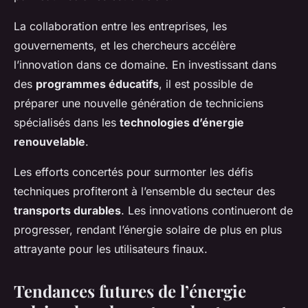
La collaboration entre les entreprises, les
gouvernements, et les chercheurs accélère
l’innovation dans ce domaine. En investissant dans
des
programmes éducatifs
, il est possible de
préparer une nouvelle génération de techniciens
spécialisés dans les
technologies d’énergie
renouvelable
.
Les efforts concertés pour surmonter les défis
techniques profiteront à l’ensemble du secteur des
transports durables
. Les innovations continueront de
progresser, rendant l’énergie solaire de plus en plus
attrayante pour les utilisateurs finaux.
Tendances futures de l’énergie