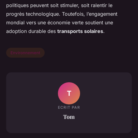
politiques peuvent soit stimuler, soit ralentir le
progrès technologique. Toutefois, l’engagement
mondial vers une économie verte soutient une
adoption durable des
transports solaires
.
Environnement
T
ECRIT PAR
Tom