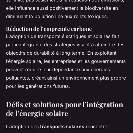
elle influence aussi positivement la biodiversité en
diminuant la pollution liée aux rejets toxiques.
Réduction de l’empreinte carbone
L’adoption de transports électriques et solaires fait
partie intégrante des stratégies visant à atteindre des
objectifs de durabilité à long terme. En exploitant
l’énergie solaire, les entreprises et les gouvernements
peuvent réduire leur dépendance aux énergies
polluantes, créant ainsi un environnement plus propre
pour les générations futures.
Défis et solutions pour l’intégration
de l’énergie solaire
L’adoption des
transports solaires
rencontre