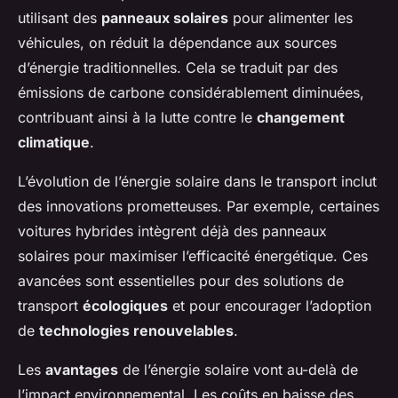
utilisant des
panneaux solaires
pour alimenter les
véhicules, on réduit la dépendance aux sources
d’énergie traditionnelles. Cela se traduit par des
émissions de carbone considérablement diminuées,
contribuant ainsi à la lutte contre le
changement
climatique
.
L’évolution de l’énergie solaire dans le transport inclut
des innovations prometteuses. Par exemple, certaines
voitures hybrides intègrent déjà des panneaux
solaires pour maximiser l’efficacité énergétique. Ces
avancées sont essentielles pour des solutions de
transport
écologiques
et pour encourager l’adoption
de
technologies renouvelables
.
Les
avantages
de l’énergie solaire vont au-delà de
l’impact environnemental. Les coûts en baisse des