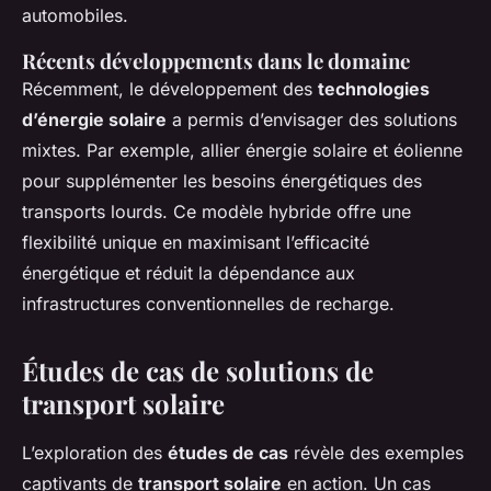
automobiles.
Récents développements dans le domaine
Récemment, le développement des
technologies
d’énergie solaire
a permis d’envisager des solutions
mixtes. Par exemple, allier énergie solaire et éolienne
pour supplémenter les besoins énergétiques des
transports lourds. Ce modèle hybride offre une
flexibilité unique en maximisant l’efficacité
énergétique et réduit la dépendance aux
infrastructures conventionnelles de recharge.
Études de cas de solutions de
transport solaire
L’exploration des
études de cas
révèle des exemples
captivants de
transport solaire
en action. Un cas