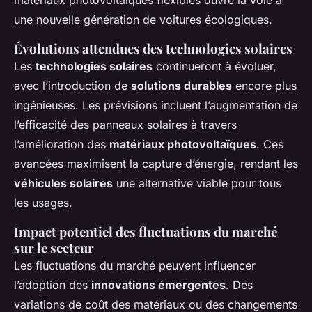
matériaux photovoltaïques flexibles ouvre la voie à
une nouvelle génération de voitures écologiques.
Évolutions attendues des technologies solaires
Les
technologies solaires
continueront à évoluer,
avec l’introduction de
solutions durables
encore plus
ingénieuses. Les prévisions incluent l’augmentation de
l’efficacité des panneaux solaires à travers
l’amélioration des
matériaux photovoltaïques
. Ces
avancées maximisent la capture d’énergie, rendant les
véhicules solaires
une alternative viable pour tous
les usages.
Impact potentiel des fluctuations du marché
sur le secteur
Les fluctuations du marché peuvent influencer
l’adoption des
innovations émergentes
. Des
variations de coût des matériaux ou des changements