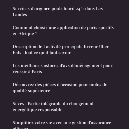
Services d'urgence poids lourd 24/7 dans Les
Landes
Comment choisir une application de paris sportifs
en Afrique ?
Description de l activité principale livreur Uber
Eats : tout ce qu il faut savoir
Les meilleures astuces d'avs déménagement pour
réussir à Paris
Découvrez des pièces d'occasion pour motos de
qualité supérieure
Seves : Partie intégrante du changement
énergétique responsable
Simplifiez votre vie avec une gestion d'assurance
efficace