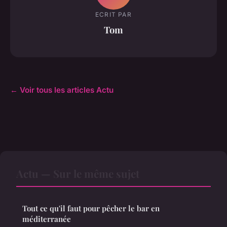
ECRIT PAR
Tom
← Voir tous les articles Actu
Actu — Sur le même sujet
Tout ce qu'il faut pour pêcher le bar en
méditerranée