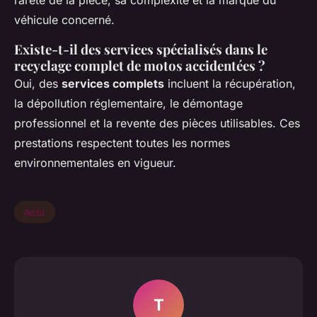
véhicule concerné.
Existe-t-il des services spécialisés dans le
recyclage complet de motos accidentées ?
Oui, des
services complets
incluent la récupération,
la dépollution réglementaire, le démontage
professionnel et la revente des pièces utilisables. Ces
prestations respectent toutes les normes
environnementales en vigueur.
Actu
T