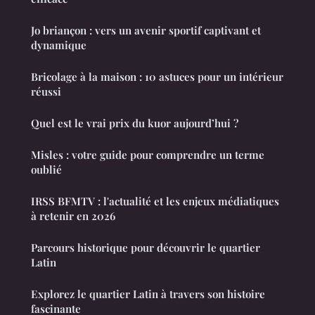
Jo briançon : vers un avenir sportif captivant et
dynamique
Bricolage à la maison : 10 astuces pour un intérieur
réussi
Quel est le vrai prix du kuor aujourd’hui ?
Misles : votre guide pour comprendre un terme
oublié
IRSS BFMTV : l'actualité et les enjeux médiatiques
à retenir en 2026
Parcours historique pour découvrir le quartier
Latin
Explorez le quartier Latin à travers son histoire
fascinante