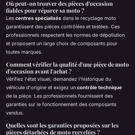
Où peut-on trouver des pièces d'occasion
fiables pour réparer sa moto ?
Les
centres spécialisés
dans le recyclage moto
garantissent des pièces contrôlées et testées. Ces
professionnels respectent les normes de dépollution
et proposent un large choix de composants pour
toutes marques.
Comment vérifier la qualité d'une pièce de moto
d'occasion avant l'achat ?
Vérifiez l'état visuel, demandez l'historique du
véhicule d'origine et exigez un
contrôle technique
de la pièce. Les professionnels fournissent des
garanties sur le fonctionnement des composants
vendus.
Quelles sont les garanties proposées sur les
pièces détachées de moto recyclées ?