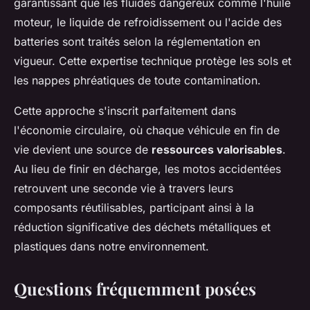
garantissant que les fluides dangereux comme l'huile
moteur, le liquide de refroidissement ou l'acide des
batteries sont traités selon la réglementation en
vigueur. Cette expertise technique protège les sols et
les nappes phréatiques de toute contamination.
Cette approche s'inscrit parfaitement dans
l'économie circulaire, où chaque véhicule en fin de
vie devient une source de
ressources valorisables
.
Au lieu de finir en décharge, les motos accidentées
retrouvent une seconde vie à travers leurs
composants réutilisables, participant ainsi à la
réduction significative des déchets métalliques et
plastiques dans notre environnement.
Questions fréquemment posées