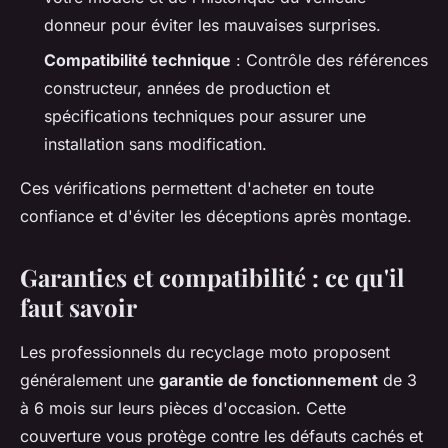
donneur pour éviter les mauvaises surprises.
Compatibilité technique
: Contrôle des références
constructeur, années de production et
spécifications techniques pour assurer une
installation sans modification.
Ces vérifications permettent d'acheter en toute
confiance et d'éviter les déceptions après montage.
Garanties et compatibilité : ce qu'il
faut savoir
Les professionnels du recyclage moto proposent
généralement une
garantie de fonctionnement
de 3
à 6 mois sur leurs pièces d'occasion. Cette
couverture vous protège contre les défauts cachés et