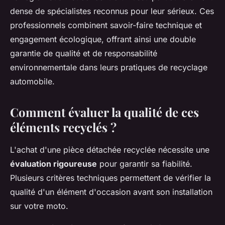
dense de spécialistes reconnus pour leur sérieux. Ces
professionnels combinent savoir-faire technique et
engagement écologique, offrant ainsi une double
garantie de qualité et de responsabilité
environnementale dans leurs pratiques de recyclage
automobile.
Comment évaluer la qualité de ces
éléments recyclés ?
L'achat d'une pièce détachée recyclée nécessite une
évaluation rigoureuse
pour garantir sa fiabilité.
Plusieurs critères techniques permettent de vérifier la
qualité d'un élément d'occasion avant son installation
sur votre moto.