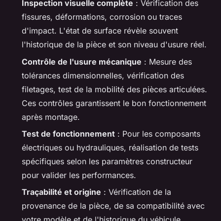
Inspection visuelle complète
: Vérification des
fissures, déformations, corrosion ou traces
d'impact. L'état de surface révèle souvent
l'historique de la pièce et son niveau d'usure réel.
Contrôle de l'usure mécanique
: Mesure des
tolérances dimensionnelles, vérification des
filetages, test de la mobilité des pièces articulées.
Ces contrôles garantissent le bon fonctionnement
après montage.
Test de fonctionnement
: Pour les composants
électriques ou hydrauliques, réalisation de tests
spécifiques selon les paramètres constructeur
pour valider les performances.
Traçabilité et origine
: Vérification de la
provenance de la pièce, de sa compatibilité avec
votre modèle et de l'historique du véhicule