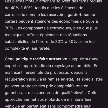
Les pièces moteur affichent souvent des tarifs réduits
de 40% à 60%, tandis que les éléments de
carrosserie comme les réservoirs, garde-boue ou
carters peuvent atteindre des économies de 50% à
70%. Les composants électroniques, bien que plus
techniques, offrent également des réductions
substantielles de l'ordre de 30% à 50% selon leur
complexité et leur rareté.
Cette
politique tarifaire attractive
s'appuie sur une
expertise approfondie du recyclage automobile. En
maîtrisant l'ensemble du processus, depuis la
récupération jusqu'à la remise en état, les spécialistes
peuvent proposer des prix compétitifs tout en
garantissant des standards de qualité élevés. Cette
approche permet aux motards de maintenir leur
véhicule en parfait état sans compromettre leur