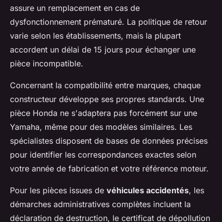
assure un remplacement en cas de
dysfonctionnement prématuré. La politique de retour
varie selon les établissements, mais la plupart
accordent un délai de 15 jours pour échanger une
pièce incompatible.
Concernant la compatibilité entre marques, chaque
constructeur développe ses propres standards. Une
pièce Honda ne s'adaptera pas forcément sur une
Yamaha, même pour des modèles similaires. Les
spécialistes disposent de bases de données précises
pour identifier les correspondances exactes selon
votre année de fabrication et votre référence moteur.
Pour les pièces issues de
véhicules accidentés
, les
démarches administratives complètes incluent la
déclaration de destruction, le certificat de dépollution