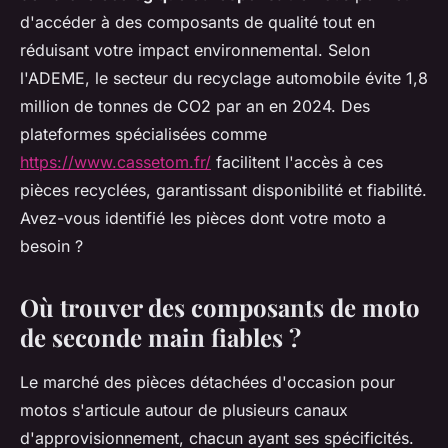
d'accéder à des composants de qualité tout en
réduisant votre impact environnemental. Selon
l'ADEME, le secteur du recyclage automobile évite 1,8
million de tonnes de CO2 par an en 2024. Des
plateformes spécialisées comme
https://www.cassetom.fr/
facilitent l'accès à ces
pièces recyclées, garantissant disponibilité et fiabilité.
Avez-vous identifié les pièces dont votre moto a
besoin ?
Où trouver des composants de moto
de seconde main fiables ?
Le marché des pièces détachées d'occasion pour
motos s'articule autour de plusieurs canaux
d'approvisionnement, chacun ayant ses spécificités.