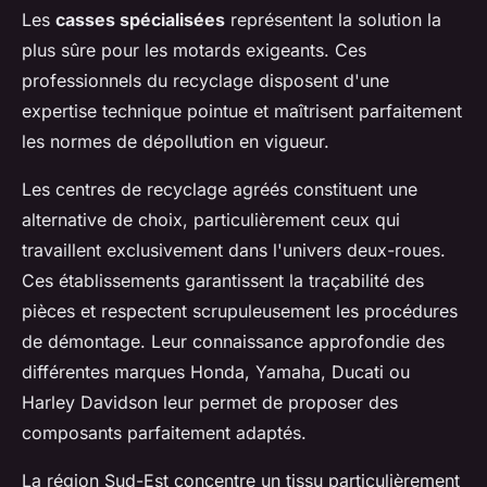
Les
casses spécialisées
représentent la solution la
plus sûre pour les motards exigeants. Ces
professionnels du recyclage disposent d'une
expertise technique pointue et maîtrisent parfaitement
les normes de dépollution en vigueur.
Les centres de recyclage agréés constituent une
alternative de choix, particulièrement ceux qui
travaillent exclusivement dans l'univers deux-roues.
Ces établissements garantissent la traçabilité des
pièces et respectent scrupuleusement les procédures
de démontage. Leur connaissance approfondie des
différentes marques Honda, Yamaha, Ducati ou
Harley Davidson leur permet de proposer des
composants parfaitement adaptés.
La région Sud-Est concentre un tissu particulièrement