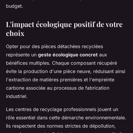
budget.
L'impact écologique positif de votre
choix
Opter pour des pièces détachées recyclées
représente un
geste écologique concret
aux
bénéfices multiples. Chaque composant récupéré
évite la production d'une pièce neuve, réduisant ainsi
l'extraction de matières premières et l'empreinte
carbone associée au processus de fabrication
industriel.
Les centres de recyclage professionnels jouent un
rôle essentiel dans cette démarche environnementale.
Ils respectent des normes strictes de dépollution,