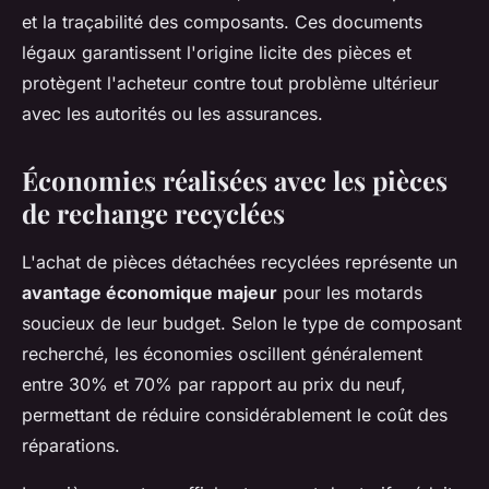
et la traçabilité des composants. Ces documents
légaux garantissent l'origine licite des pièces et
protègent l'acheteur contre tout problème ultérieur
avec les autorités ou les assurances.
Économies réalisées avec les pièces
de rechange recyclées
L'achat de pièces détachées recyclées représente un
avantage économique majeur
pour les motards
soucieux de leur budget. Selon le type de composant
recherché, les économies oscillent généralement
entre 30% et 70% par rapport au prix du neuf,
permettant de réduire considérablement le coût des
réparations.